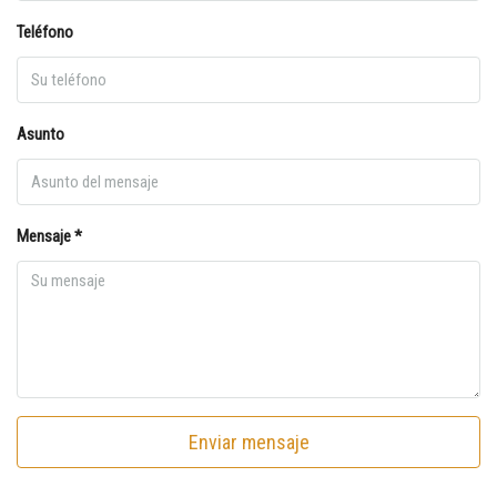
Teléfono
Asunto
Mensaje *
Enviar mensaje