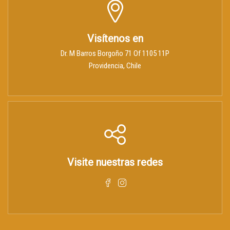
Visítenos en
Dr. M Barros Borgoño 71 Of 1105 11P
Providencia, Chile
Visite nuestras redes