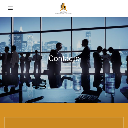
Contacto