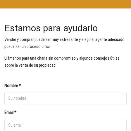
Estamos para ayudarlo
Vender y comprar puede ser muy estresante y elegir el agente adecuado
puede ser un proceso difícil.
Llámenos para una charla sin compromiso y algunos consejos útiles
sobre la venta de su propiedad.
Nombre *
Email *